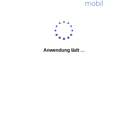
Anwendung lädt …