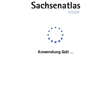
Anwendung lädt …